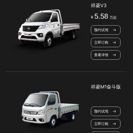
祥菱V3
5.58
¥
万起
预约试驾
立即订购
查看详情
祥菱M1奋斗版
预约试驾
立即订购