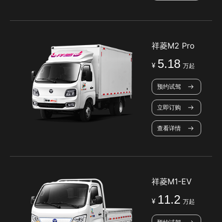
祥菱M2 Pro
5.18
¥
万起
预约试驾
立即订购
查看详情
祥菱M1-EV
11.2
¥
万起