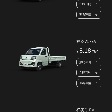
立即订购
查看详情
祥菱V5-EV
8.18
¥
万起
预约试驾
立即订购
查看详情
祥菱Q-EV