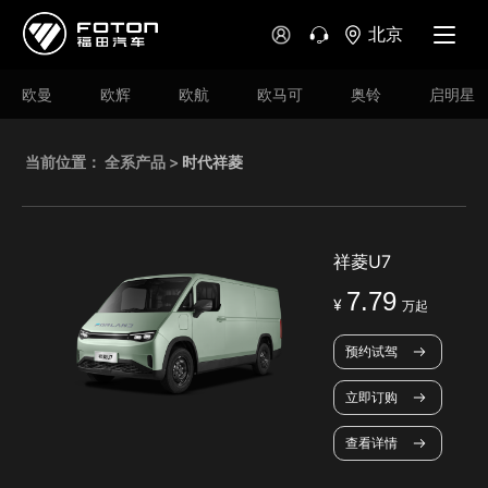
北京
欧曼
欧辉
欧航
欧马可
奥铃
启明星
当前位置：
全系产品
>
时代祥菱
祥菱U7
7.79
¥
万起
预约试驾
立即订购
查看详情