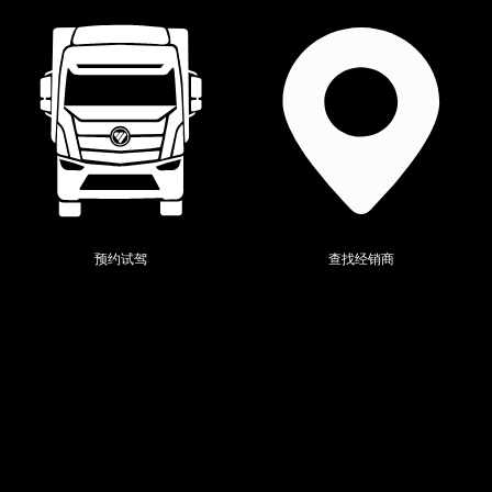
预约试驾
查找经销商