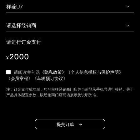
请进行订金支付
2000
¥
请阅读并勾选
《隐私政策》
《个人信息授权与保护声明》
《会员章程》
《车辆预订协议》
注：订金支付成功后，您可前往经销商门店凭当前登录手机号进行核销。关于
产品具体配置参数，以经销商门店现场展示及说明为准。
提交订单