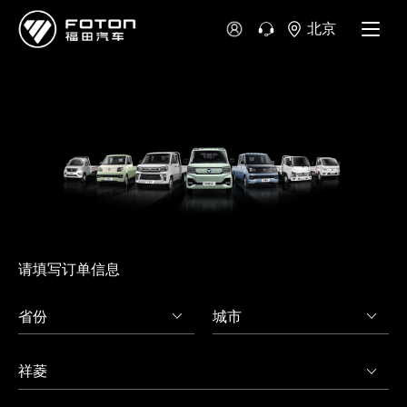
北京
澳大利亚
新西兰
请填写订单信息