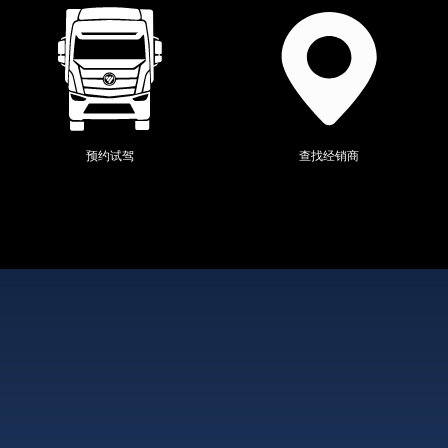
预约试驾
查找经销商