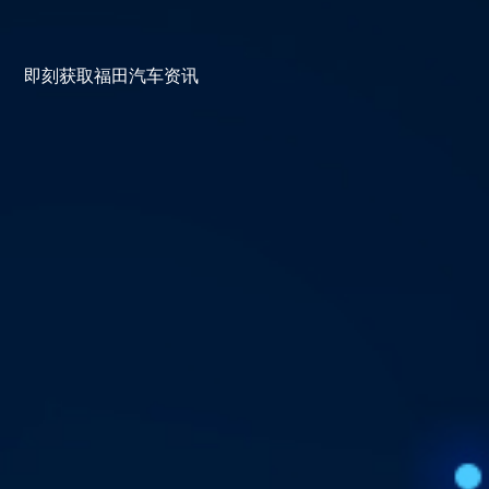
即刻获取福田汽车资讯