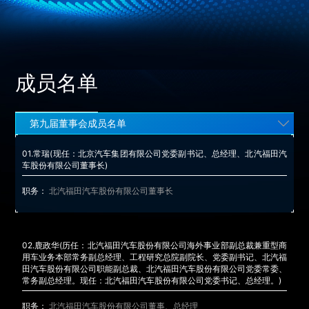
成员名单
第九届董事会成员名单
01.
常瑞
(现任：北京汽车集团有限公司党委副书记、总经理、北汽福田汽
车股份有限公司董事长)
职务：
北汽福田汽车股份有限公司董事长
02.
鹿政华
(历任：北汽福田汽车股份有限公司海外事业部副总裁兼重型商
用车业务本部常务副总经理、工程研究总院副院长、党委副书记、北汽福
田汽车股份有限公司职能副总裁、北汽福田汽车股份有限公司党委常委、
常务副总经理。现任：北汽福田汽车股份有限公司党委书记、总经理。)
职务：
北汽福田汽车股份有限公司董事、总经理