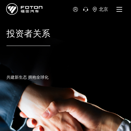
北京
投资者关系
共建新生态 拥抱全球化