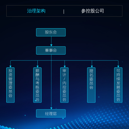
治理架构
参控股公司