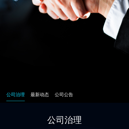
公司治理
最新动态
公司公告
公司治理