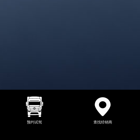
预约试驾
查找经销商