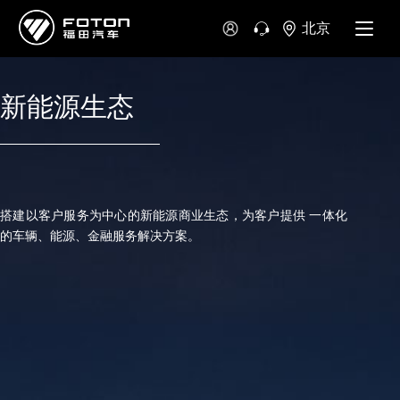
北京
新能源生态
搭建以客户服务为中心的新能源商业生态，为客户提供 一体化
的车辆、能源、金融服务解决方案。