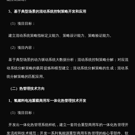
5
、基于典型场景的混动系统控制策略开发和应用
（1）项目目标：
建立混动系统策略指标定义能力、策略设计能力、策略验证能力。
（2）项目内容：
基于典型场景的动力驱动系统大数据分析；混动系统控制策略分解；对应混
动系统分解策略的载荷提炼和模型建立；混动系统分解策略的生成；混动系
统分解策略的匹配应用。
（二）热管理技术方向
1
、氢燃料电池重载商用车一体化热管理技术开发
（1）项目目标：
开发出一体化热管理系统样机，建立一套符合重型商用车的一体化热管理开
发流程和技术规范；开发一系列氢能源重型商用车热管理的核心零部件、软