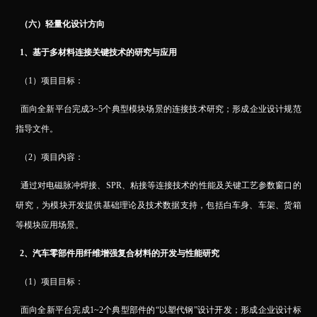
（六）轻量化设计方向
1
、基于多材料连接关键技术的研究与应用
（1）项目目标：
面向全新平台完成3~5个典型模块场景的连接技术研究；形成企业设计规范
指导文件。
（2）项目内容：
通过对电磁脉冲焊接、SPR、粘接等连接技术的性能及关键工艺参数窗口的
研究，为模块开发提供基础理论及技术数据支持，包括白车身、车架、货箱
等模块应用场景。
2
、汽车零部件用纤维增强复合材料的开发与性能研究
（1）项目目标：
面向全新平台完成1~2个典型部件的“以塑代钢”设计开发；形成企业设计标