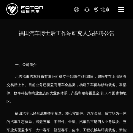
北京
福田汽车博士后工作站研究人员招聘公告
一、
公司简介
北汽福田汽车股份有限公司成立于1996年8月28日，1998年在上海证券
交易所上市。目前业务已覆盖商用车全品类，构建了车辆与移动装备、零部
件、数字科技和商业生态四大业务体系，产品和服务覆盖全球130个国家和地
区。
福田汽车已经形成集整车制造、核心零部件、汽车金融、后市场为一体
的汽车生态体系，涵盖整车、零部件、金融、汽车后市场四大业务版块。整
车业务覆盖卡车、大中客车、轻型客车、皮卡、工程机械与环境装备、新能