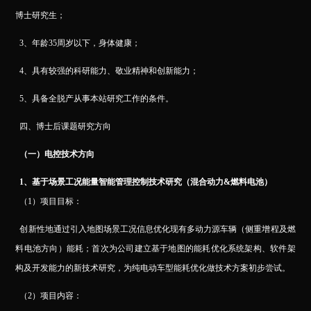
博士研究生；
3
、年龄35周岁以下，身体健康；
4
、具有较强的科研能力、敬业精神和创新能力；
5
、具备全脱产从事本站研究工作的条件。
四、博士后课题研究方向
（一）电控技术方向
1
、基于场景工况能量智能管理控制技术研究（混合动力&燃料电池）
（1）项目目标：
创新性地通过引入地图场景工况信息优化现有多动力源车辆（侧重增程及燃
料电池方向）能耗；首次为公司建立基于地图的能耗优化系统架构、软件架
构及开发能力的新技术研究，为纯电动车型能耗优化做技术方案初步尝试。
（2）项目内容：