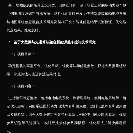
基于地图信息的场景工况分类、识别及预判；基于场景工况的多动力源车辆
（侧重增程及燃料电池方向）能耗优化策略开发；传统新能源车辆电控系统
与地图系统信息融合技术研究及架构开发；能耗优化结果试验验证、优化迭
代及成果、经验总结。
2
、基于大数据与先进算法融合新能源整车控制技术研究
（1）项目目标：
确定搭载的车型平台、优化目标、优化算法和优化参数；获得大数据训练结
果；常规算法与先进算法结果对比。
（2）项目内容：
进行整车状态监控，包括电池电机系统、热管理系统，燃料电池系统等；确
定优化目标，例如系统匹配动力电池寿命和健康度、燃料电池寿命和健康度
以及能耗等；综合大数据确定关键指标算法，例如使用神经网络算法、模型
参数识别等先进算法，实时寻找最优参数和指标，优化算法并解决问题痛
点。