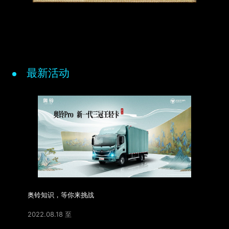
最新活动
奥铃知识，等你来挑战
2022.08.18 至