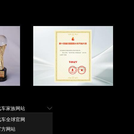
汽车家族网站
汽车全球官网
官方网站