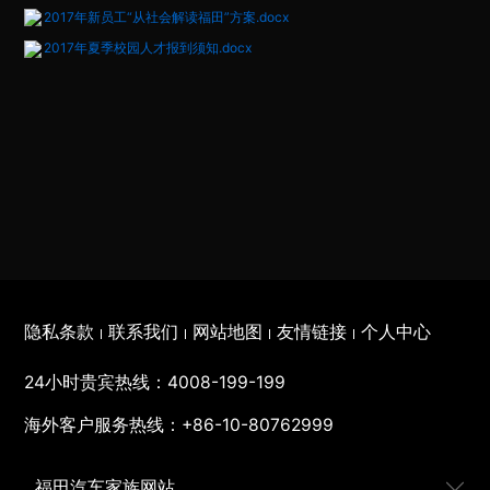
2017年新员工“从社会解读福田”方案.docx
2017年夏季校园人才报到须知.docx
隐私条款
联系我们
网站地图
友情链接
个人中心
24小时贵宾热线：
4008-199-199
海外客户服务热线：
+86-10-80762999
福田汽车家族网站