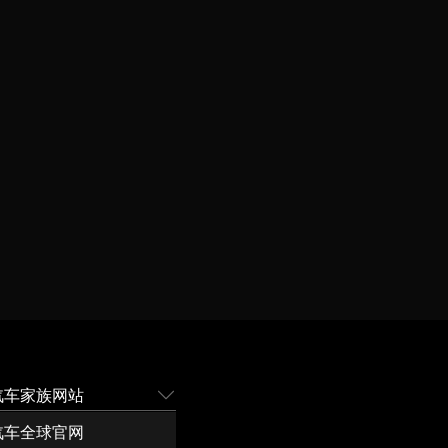
汽车家族网站
汽车全球官网