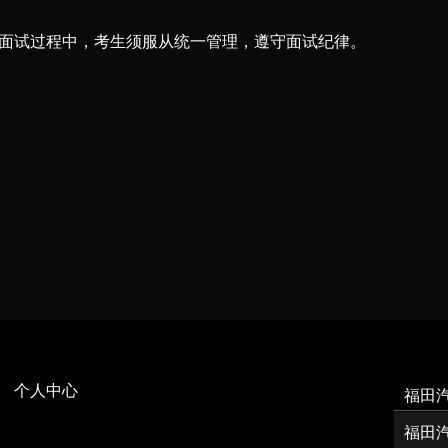
面试过程中，考生须服从统一管理，遵守面试纪律。
个人中心
福田
福田