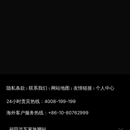
隐私条款
联系我们
网站地图
友情链接
个人中心
24小时贵宾热线：
4008-199-199
海外客户服务热线：
+86-10-80762999
福田汽车家族网站