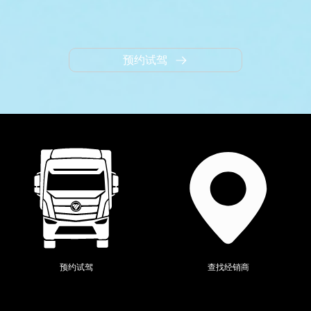
预约试驾
当前位置：
全系产品
>
图雅诺
>
预约试驾
查找经销商