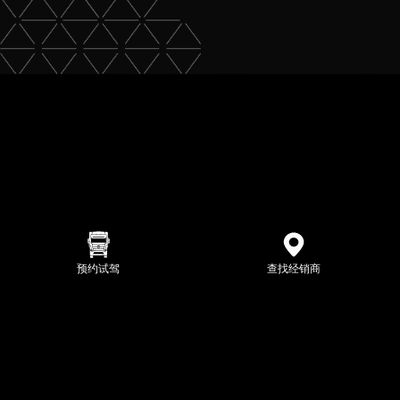
预约试驾
查找经销商