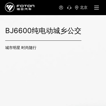
北京
BJ6600纯电动城乡公交
城市明星 时尚随行