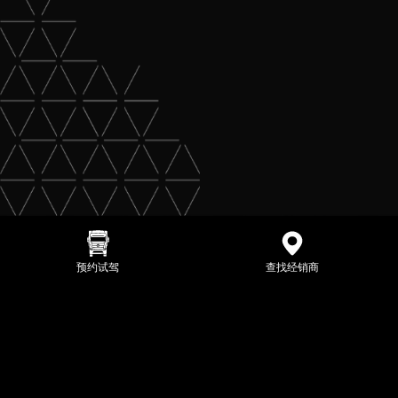
预约试驾
查找经销商