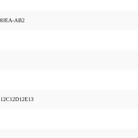
8JEA-AB2
12C12D12E13