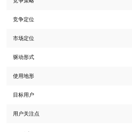
竞争策略
竞争定位
市场定位
驱动形式
使用地形
目标用户
用户关注点