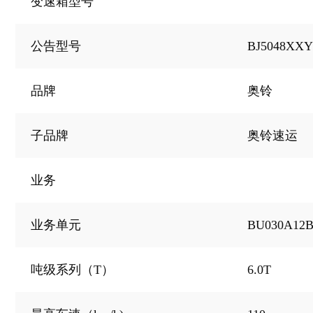
变速箱型号
BJ5048XXY
公告型号
品牌
奥铃
子品牌
奥铃速运
业务
BU030A12B
业务单元
6.0T
吨级系列（T）