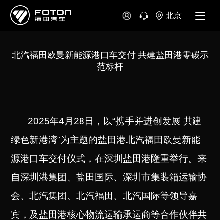
北京
北汽福田欧曼新能源港口车交付 共建盐田港零碳示
范标杆
2025
年4月28日，以“携手并进创发展 共建
绿色新港湾“为主题的盐田港北汽福田欧曼新能
源港口车交付仪式，在深圳盐田港隆重举行。来
自深圳港集团、盐田国际、深圳市集装箱运输协
会、北汽集团、北汽福田、北汽国际等领导嘉
宾，及盐田港核心物流运输承运商等合作伙伴共