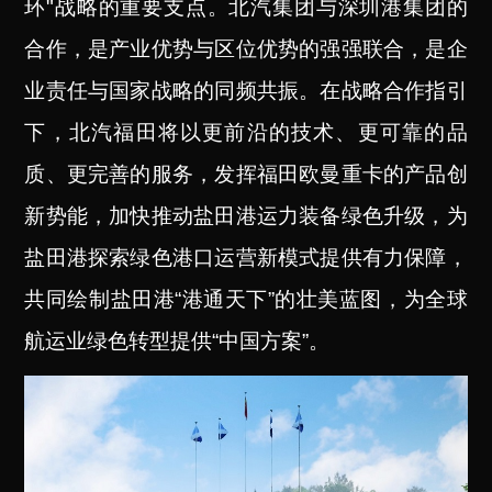
环"战略的重要支点。北汽集团与深圳港集团的
合作，是产业优势与区位优势的强强联合，是企
业责任与国家战略的同频共振。在战略合作指引
下，北汽福田将以更前沿的技术、更可靠的品
质、更完善的服务，
发挥福田欧曼重卡的产品创
新势能，
加快推动盐田港运力装备绿色升级，为
盐田港探索绿色港口运营新模式提供有力保障，
共同绘制盐田港“港通天下”的壮美蓝图，为全球
航运业绿色转型提供“中国方案”。