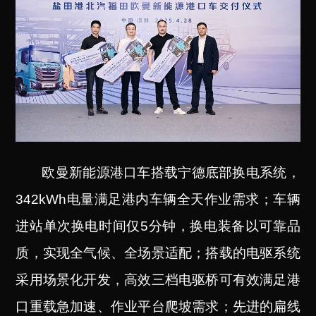
欧曼新能源港口车搭载宁德底部换电系统，
342kWh电量满足港内车辆全天作业需求；车辆
进站单次换电时间仅5分钟，换电装备以可靠品
质，实现全气候、全场景适配；搭载的电驱系统
采用场景化开发，高效三档电驱桥可有效满足港
口重载急加速、作业平台爬坡需求；先进的扁线