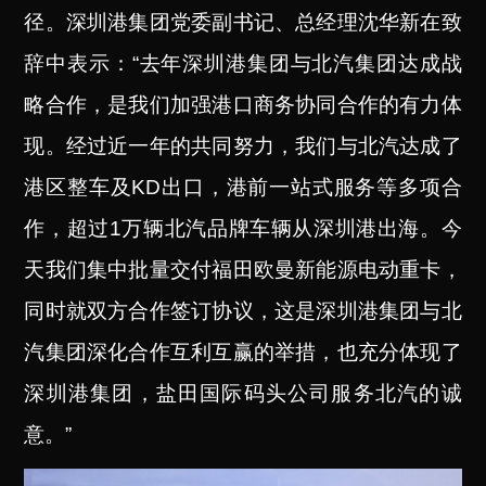
径。深圳港集团党委副书记、总经理沈华新在致
辞中表示：“去年深圳港集团与北汽集团达成战
略合作，是我们加强港口商务协同合作的有力体
现。经过近一年的共同努力，我们与北汽达成了
港区整车及KD出口，港前一站式服务等多项合
作，超过1万辆北汽品牌车辆从深圳港出海。今
天我们集中批量交付福田欧曼新能源电动重卡，
同时就双方合作签订协议，这是深圳港集团与北
汽集团深化合作互利互赢的举措，也充分体现了
深圳港集团，盐田国际码头公司服务北汽的诚
意。”