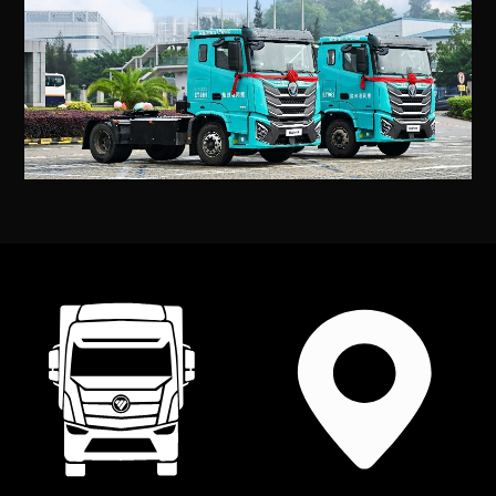
隐私条款
联系我们
网站地图
友情链接
个人中心
24小时贵宾热线：
4008-199-199