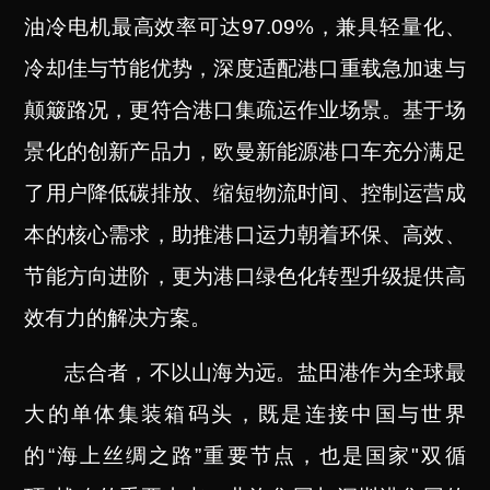
油冷电机最高效率可达97.09%，兼具轻量化、
冷却佳与节能优势，深度适配港口重载急加速与
颠簸路况，更符合港口集疏运作业场景。
基于场
景化的创新产品力，欧曼新能源港口车充分满足
了用户降低碳排放、缩短物流时间、控制运营成
本的核心需求，助推港口运力朝着环保、高效、
节能方向进阶，
更为港口绿色化转型升级提供高
效有力的解决方案。
志合者，不以山海为远。盐田港作为全球最
大的单体集装箱码头，既是连接中国与世界
的“海上丝绸之路”重要节点，也是国家"双循