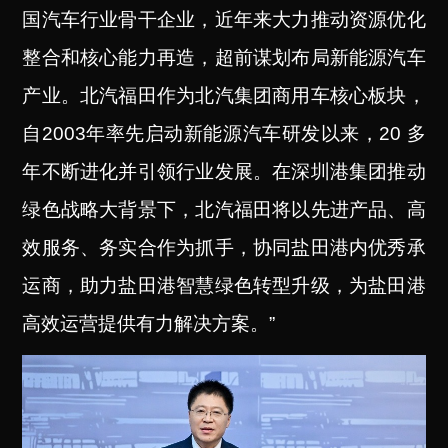
国汽车行业骨干企业，近年来大力推动资源优化
整合和核心能力再造，超前谋划布局新能源汽车
产业。北汽福田作为北汽集团商用车核心板块，
自2003年率先启动新能源汽车研发以来，20 多
年不断进化并引领行业发展。在深圳港集团推动
绿色战略大背景下，北汽福田将以先进产品、高
效服务、务实合作为抓手，协同盐田港内优秀承
运商，助力盐田港智慧绿色转型升级，为盐田港
高效运营提供有力解决方案。”