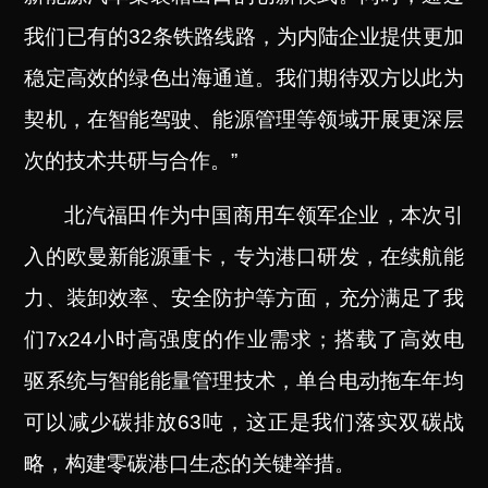
我们已有的32条铁路线路，为内陆企业提供更加
稳定高效的绿色出海通道。我们期待双方以此为
契机，在智能驾驶、能源管理等领域开展更深层
次的技术共研与合作。”
北汽福田作为中国商用车领军企业，本次引
入的欧曼新能源重卡，专为港口研发，在续航能
力、装卸效率、安全防护等方面，充分满足了我
们7x24小时高强度的作业需求；搭载了高效电
驱系统与智能能量管理技术，单台电动拖车年均
可以减少碳排放63吨，这正是我们落实双碳战
略，构建零碳港口生态的关键举措。