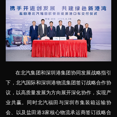
在北汽集团和深圳港集团协同发展战略指引
下，
北汽国际和深圳港物流集团签订战略合作协
议，以高质量发展为方向展开深化协作，实现产
业共赢。
同时北汽福田与深圳市集装箱运输协
会、以及盐田港3家核心物流承运商签订战略合