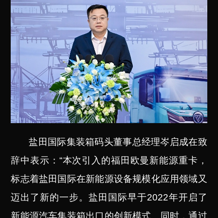
盐田国际集装箱码头董事总经理岑启成在致
辞中表示：“本次引入的福田欧曼新能源重卡，
标志着盐田国际在新能源设备规模化应用领域又
迈出了新的一步。盐田国际早于2022年开启了
新能源汽车集装箱出口的创新模式。同时，通过