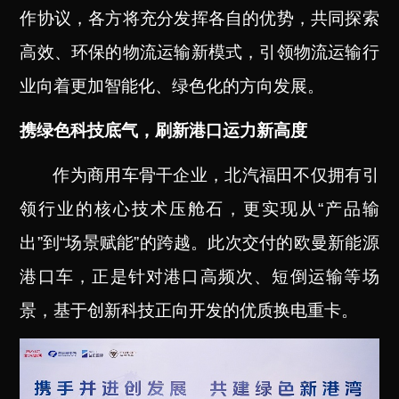
作协议，各方将充分发挥各自的优势，共同探索
高效、环保的物流运输新模式，引领物流运输行
业向着更加智能化、绿色化的方向发展。
携绿色科技底气，刷新港口运力新高度
作为商用车骨干企业，北汽福田不仅拥有引
领行业的核心技术压舱石，更实现从“产品输
出”到“场景赋能”的跨越。此次交付的欧曼新能源
港口车，正是针对港口高频次、短倒运输等场
景，基于创新科技正向开发的优质换电重卡。