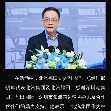
在活动中，北汽福田党委副书记、总经理武
锡斌代表北汽集团及北汽福田，感谢深圳港集
团、盐田国际、深圳市集装箱运输协会以及合作
伙伴们的鼎力支持。
他表示：“北汽集团作为中