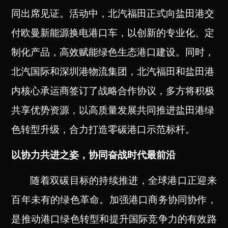
同出席见证。活动中，北汽福田正式向盐田港交
付欧曼新能源换电港口车，以创新的专业化、定
制化产品，高效赋能绿色生态港口建设。同时，
北汽国际和深圳港物流集团，北汽福田和盐田港
内核心承运商签订了战略合作协议，多方将积极
共享优势资源，以高质量发展共同推进盐田港绿
色转型升级，合力打造零碳港口示范标杆。
以协力共进之姿，协同奋战时代最前沿
随着双碳目标的持续推进，全球港口正迎来
百年未有的绿色革命。加强港口商务协同协作，
是推动港口绿色转型和提升国际竞争力的有效路