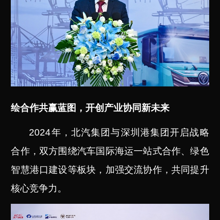
绘合作共赢蓝图，开创产业协同新未来
2024
年，北汽集团与深圳港集团开启战略
合作，双方围绕汽车国际海运一站式合作、绿色
智慧港口建设等板块，加强交流协作，共同提升
核心竞争力。