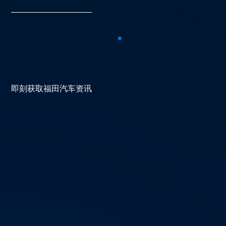
即刻获取福田汽车资讯