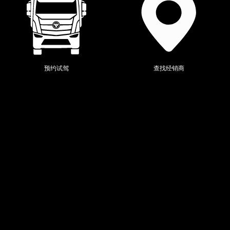
预约试驾
查找经销商
福田新闻
媒体报道
精彩视频