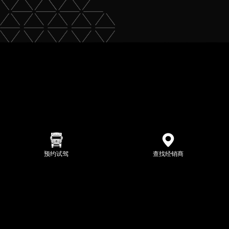
预约试驾
查找经销商