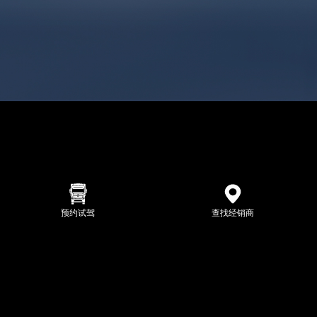
预约试驾
查找经销商