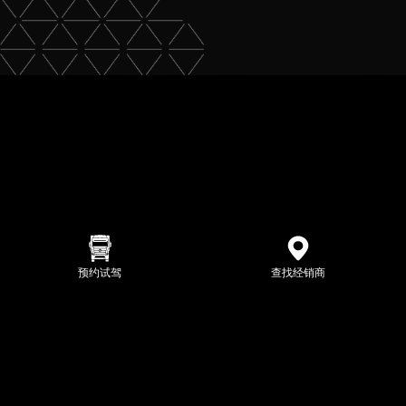
预约试驾
查找经销商