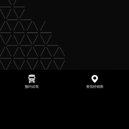
预约试驾
查找经销商