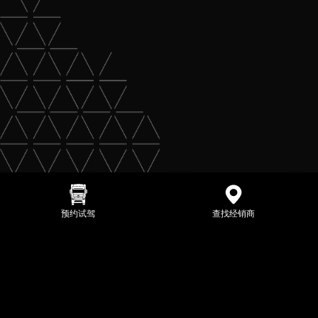
预约试驾
查找经销商