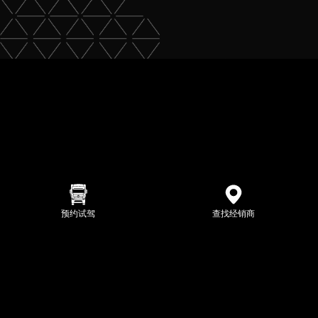
预约试驾
查找经销商