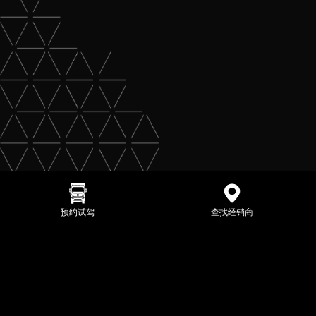
预约试驾
查找经销商