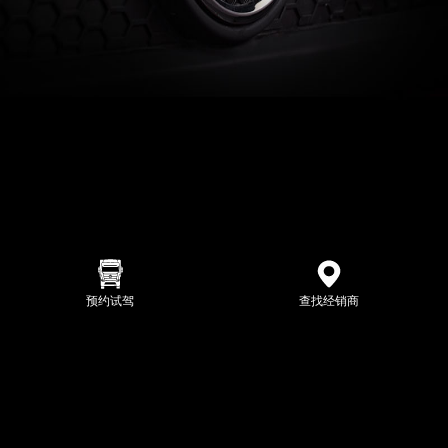
预约试驾
查找经销商