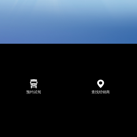
预约试驾
查找经销商