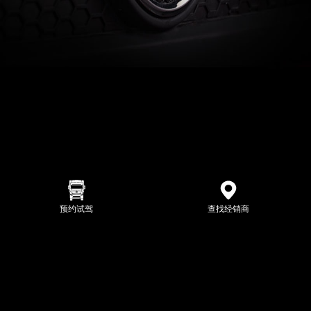
预约试驾
查找经销商