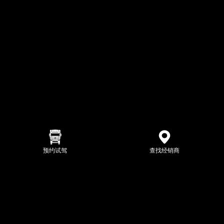
预约试驾
查找经销商