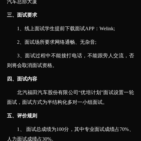
汽车总部大厦
三、面试要求
1
、线上面试学生提前下载面试APP：Welink;
2
、面试场所要求网络通畅、无杂音;
3
、面试过程中不能接打电话，不能跟旁人交流，否
则将会取消面试资格。
四、面试内容
北汽福田汽车股份有限公司“优培计划”面试设置一轮
面试，面试方式为半结构化多对一小组面试。
五、评价规则
1
、 面试总成绩为100分，其中专业面试成绩占70%、
人力面试成绩占30%。