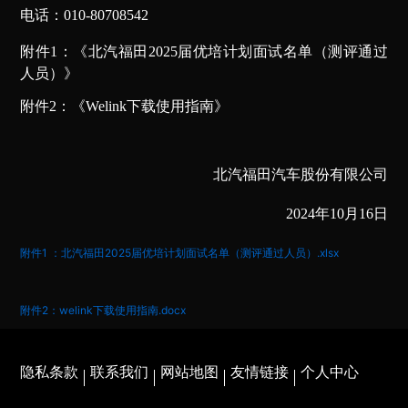
电话：010-80708542
附件1：《北汽福田2025届优培计划面试名单（测评通过
人员）》
附件2：《Welink下载使用指南》
北汽福田汽车股份有限公司
2024
年10月16日
附件1 ：北汽福田2025届优培计划面试名单（测评通过人员）.xlsx
附件2：welink下载使用指南.docx
隐私条款
联系我们
网站地图
友情链接
个人中心