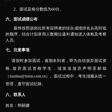
2
、面试及格分数线为60分。
六、面试成绩公布
最终按照该岗位所有应聘者的综合成绩排名从高到低
的顺序，结合计划录用人数顺位递补通知进入体检及考察
人员。
七、注意事项
请按时参加面试，逾期未到者，即为自动放弃面试资
格,放弃面试资格学生，须发送放弃声明至邮箱
（hanlina@foton.com.cn）。面试过程中，考生须服从统一
管理，遵守面试纪律。
八、联系人
姓名：韩丽娜