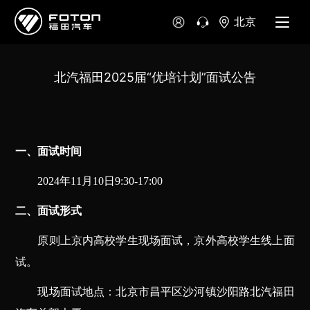
北京
北汽福田2025届“优培计划”面试公告
一、面试时间
2024
年11月10日9:30-17:00
二、面试形式
原则上京内高校学生现场面试，京外高校学生线上面
试。
现场面试地点：北京市昌平区沙河镇沙阳路北汽福田