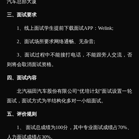
汽车总部大厦
三、面试要求
1
、线上面试学生提前下载面试APP：Welink;
2
、面试场所要求网络通畅、无杂音;
3
、面试过程中不能接打电话，不能跟旁人交流，否
则将会取消面试资格。
四、面试内容
北汽福田汽车股份有限公司“优培计划”面试设置一轮
面试，面试方式为半结构化多对一小组面试。
五、评价规则
1
、 面试总成绩为100分，其中专业面试成绩占70%、
人力面试成绩占30%。