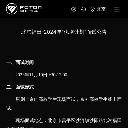
北京
北汽福田-2024年“优培计划”面试公告
一、面试时间
2023
年11月10日9:30-17:00
二、面试形式
原则上京内高校学生现场面试，京外高校学生线上面
试。
现场面试地点：北京市昌平区沙河镇沙阳路北汽福田