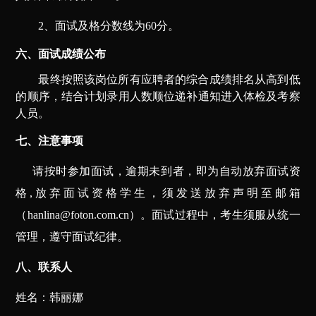
2
、面试及格分数线为60分。
六、面试成绩公布
最终按照该岗位所有应聘者的综合成绩排名从高到低
的顺序，结合计划录用人数顺位递补通知进入体检及考察
人员。
七、注意事项
请按时参加面试，逾期未到者，即为自动放弃面试资
格,放弃面试资格学生，须发送放弃声明至邮箱
（hanlina@foton.com.cn）。面试过程中，考生须服从统一
管理，遵守面试纪律。
八、联系人
姓名：韩丽娜