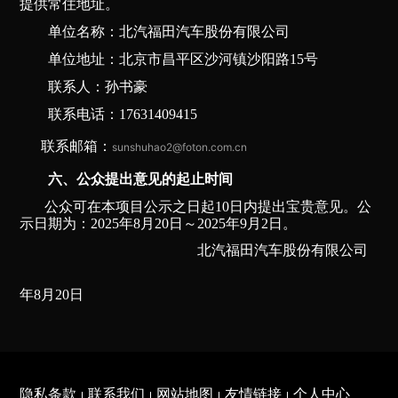
提供常住地址。
单位名称：北汽福田汽车股份有限公司
单位地址：北京市昌平区沙河镇沙阳路15号
联系人：孙书豪
联系电话：17631409415
联系邮箱：
sunshuhao2@foton.com.cn
六、公众提出意见的起止时间
公众可在本项目公示之日起10日内提出宝贵意见。公
示日期为：2025年8月20日～2025年9月2日。
北汽福田汽车股份有限公司
20
年8月20日
隐私条款
联系我们
网站地图
友情链接
个人中心