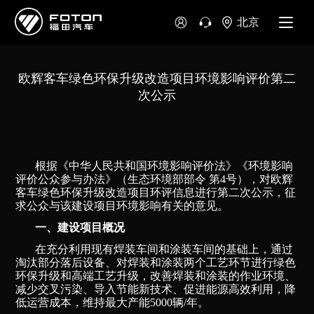
北京
欧辉客车绿色环保升级改造项目环境影响评价第二
次公示
根据《中华人民共和国环境影响评价法》《环境影响
评价公众参与办法》（生态环境部部令 第4号），对欧辉
客车绿色环保升级改造项目环评信息进行第二次公示，征
求公众与该建设项目环境影响有关的意见。
一、建设项目概况
在充分利用现有焊装车间和涂装车间的基础上，通过
淘汰部分落后设备、对焊装和涂装两个工艺环节进行绿色
环保升级和高端工艺升级，改善焊装和涂装的作业环境、
减少交叉污染、导入节能新技术、促进能源高效利用，降
低运营成本，维持最大产能5000辆/年。