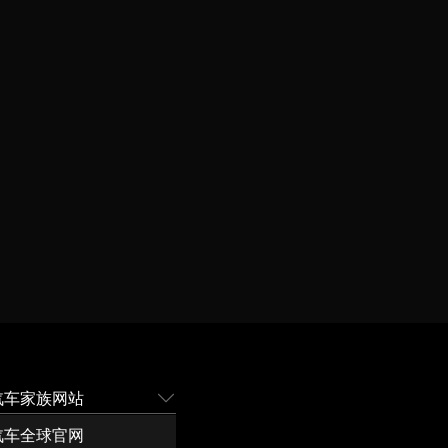
汽车家族网站
汽车全球官网