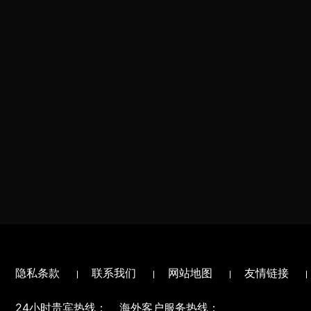
隐私条款
联系我们
网站地图
友情链接
24小时贵宾热线：
海外客户服务热线：