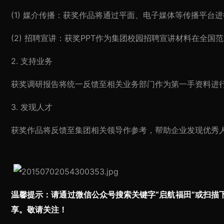
(1) 媒介传播：获奖作品将通过平面、电子媒体等传播平台
(2) 招聘宣讲：获奖PPT作为集团校园招聘宣讲材料在全
2. 支持业务
获奖调研报告将统一反馈至相关业务部门作为第一手资料进
3. 发现人才
获奖作品将反馈至集团相关领导作参考，帮助企业发现优秀
温馨提示：请通过微信公众号搜索关键字“启航福田”或扫
享。敬请关注！