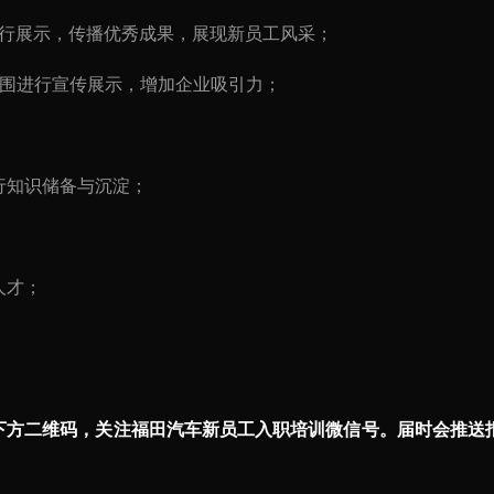
进行展示，传播优秀成果，展现新员工风采；
国范围进行宣传展示，增加企业吸引力；
行知识储备与沉淀；
人才；
描下方二维码，关注福田汽车新员工入职培训微信号。届时会推送