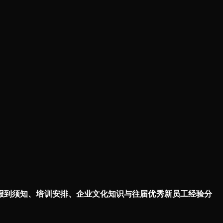
报到须知、培训安排、企业文化知识与往届优秀新员工经验分