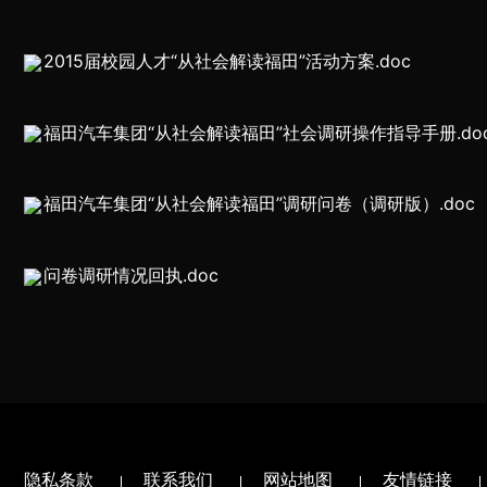
2015届校园人才“从社会解读福田”活动方案.doc
福田汽车集团“从社会解读福田”社会调研操作指导手册.do
福田汽车集团“从社会解读福田”调研问卷（调研版）.doc
问卷调研情况回执.doc
隐私条款
联系我们
网站地图
友情链接