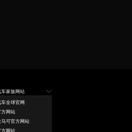
汽车家族网站
汽车全球官网
官方网站
欧马可官方网站
官方网站