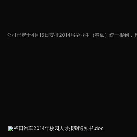
公司已定于4月15日安排2014届毕业生（春硕）统一报到
福田汽车2014年校园人才报到通知书.doc