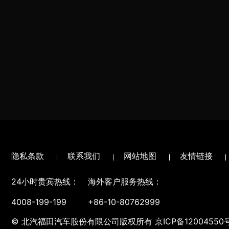
隐私条款
联系我们
网站地图
友情链接
24小时贵宾热线：
海外客户服务热线：
4008-199-199
+86-10-80762999
© 北汽福田汽车股份有限公司版权所有
京ICP备12004550