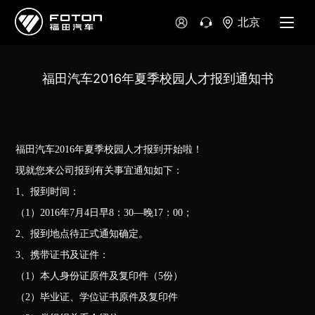
北京
澳大利亚
新西兰
福田汽车2016年夏季校园人才报到通知书
福田汽车2016年夏季校园人才报到开始啦！
现就您来公司报到有关事宜通知如下：
1、报到时间：
（1）2016年7月4日早8：30—晚17：00；
2、报到地点待正式通知确定。
3、携带证书及证件：
（1）本人身份证原件及复印件（5份）
（2）毕业证、学位证书原件及复印件