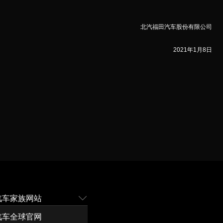
北汽福田汽车股份有限公司
2021
年1月8日
汽车家族网站
汽车全球官网