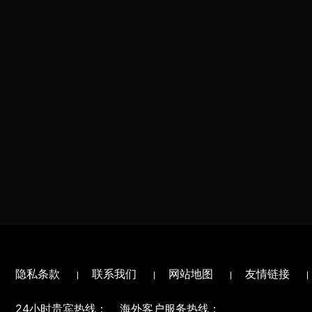
隐私条款
联系我们
网站地图
友情链接
24小时贵宾热线：
海外客户服务热线：