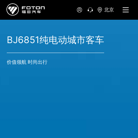
北京
BJ6851纯电动城市客车
价值领航 时尚出行