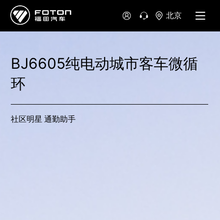
北京
BJ6605纯电动城市客车微循
环
社区明星 通勤助手