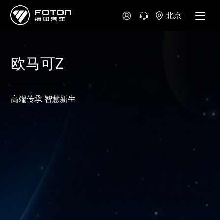
北京
欧马可Z
高端传承 智慧新生