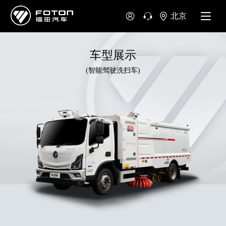
北京
车型展示
(智能驾驶洗扫车)