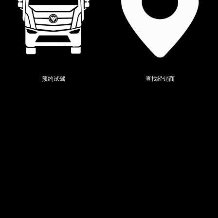
预约试驾
查找经销商