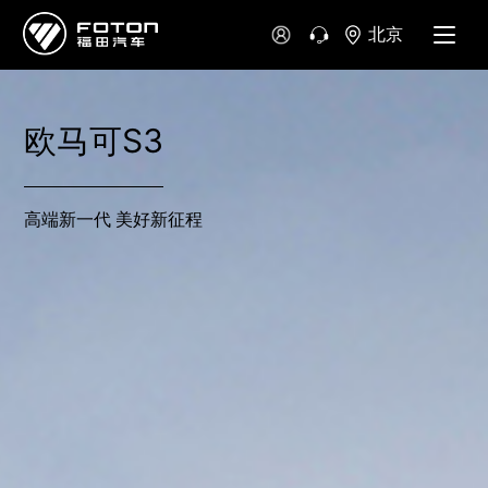
北京
欧马可S3
高端新一代 美好新征程