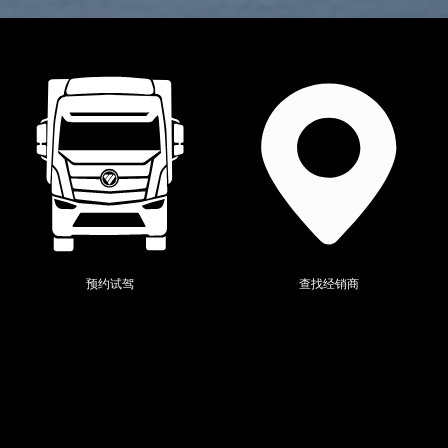
预约试驾
查找经销商