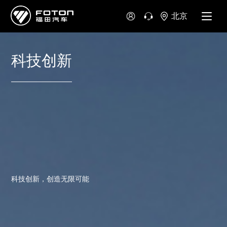
北京
科技创新
科技创新，创造无限可能