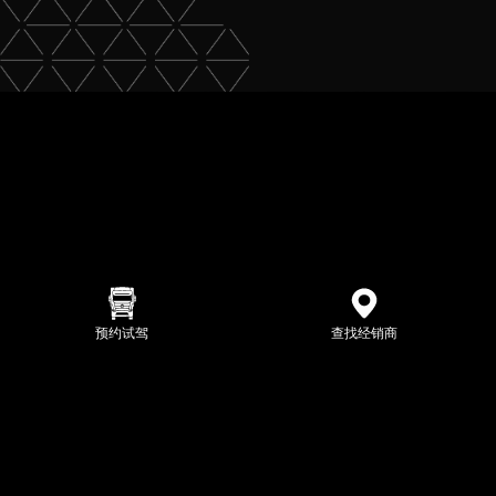
预约试驾
查找经销商