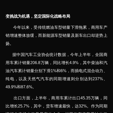
变挑战为机遇，坚定国际化战略布局
今年以来，受传统燃油车型销量下滑拖累，商用车产
销增速整体放缓，而新能源车型销量及新车出口却逆势上
扬。
据中国汽车工业协会统计数据，今年上半年，全国商
用车累计销量206.8万辆，同比增长4.9%，其中柴油和汽
油汽车累计销量分别下滑1%和6%，而插电式混合动力、
纯电，以及天然气汽车的同期增速则分别达到237%、
49.9%和87.6%。
出口方面，上半年，商用车累计出口45.35万辆，同
比增长25.7%，其中，货车增速最快，达32%。作为同期