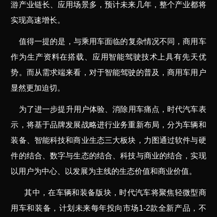
游产业链长、应用场景多，预计未来几年，整个产业都将
实现高速增长。
值得一提的是，与乘用车面临的复杂情况不同，商用车
作为生产资料在搭载、应用智能驾驶技术上具有先天优
势。而从需求端来看，对于智能驾驶的普及，商用车用户
显然更加迫切。
为了进一步提升用户体验、消除用车痛点，时代汽车表
示，将基于品牌发展战略进行业务重新布局，分为车辆和
装备、智能科技和商业生态三大板块，力图通过软件与硬
件的结合、数字与生态的结合、科技与商业的结合，实现
以用户为中心、以发展为主线的生态价值和商业价值。
其中，在车辆和装备版块，时代汽车将聚焦轻微型商
用车和装备，计划未来每年投向市场1-2款全新产品，不