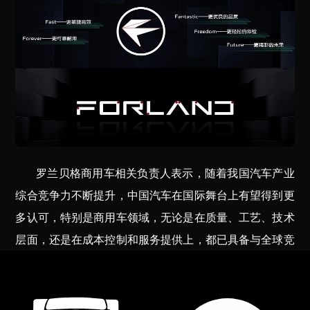
罗兰贝格商用车相关负责人表示，随着我国汽车产业
综合竞争力不断提升，中国汽车在国际舞台上有望得到更
多认可，特别是商用车领域，无论是在质量、工艺、技术
层面，还是在成本控制和服务提供上，都已具备与全球竞
争对手抗衡的实力，而全球化布局也将成为推动商用车企
发展的重要引擎。