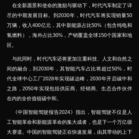
在全新愿景和使命的激励与驱动下，时代汽车制定了详
尽的中期发展目标。到2030年，时代汽车将实现销量50
万辆，收入400亿元，其中新能源占比50%（包含纯电和
氢燃料），海外占比30%，产销覆盖全球150个国家和地
区。
与此同时，时代汽车还将更加注重科技、人文和自然之
间的融合，到2030年，其智能汽车占比将超过50%，时
代全球中心工厂2028年实现碳达峰，2030年开启碳中和
之路，2050年实现包括供应商、经销商、生态合作伙伴
在内的全价值链碳中和。
《中国智能驾驶报告2024》指出，智能驾驶不仅是人
工智能革命和新能源革命的集大成者，也是下一个万亿级
大赛道。中国的智能驾驶正在快速发展，由其带动的上下