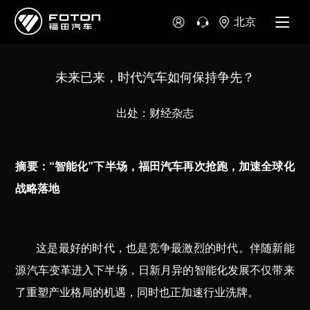
北京
未来已来，时代汽车如何保持争先？
出处：财经杂志
摘要：“智能化”下半场，福田汽车再次抢跑，加速全球化
战略落地
这是最好的时代，也是竞争最激烈的时代。伴随新能
源汽车变革进入下半场，日新月异的智能化发展不仅带来
了重塑产业格局的机遇，同时也正加速行业洗牌。