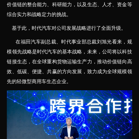
价值链的整合能力、科研能力，以及生态、人才、资金等
综合实力和战略定力的挑战。
基于此，时代汽车对公司发展战略进行了全面升级。
在福田汽车副总裁、时代事业部总裁刘旭光看来，规
模领先战略是时代汽车的基本战略，未来，公司将以科技
链接生态，在全球重构货物运输生产力，推动价值链向高
效、低碳、便捷、共赢的方向发展，致力成为全球规模领
先的轻微型商用车生态企业。