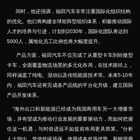
同时，他还强调，福田汽车非常注重国际化组织结构
的优化。他们将构建全球矩阵型组织体系，积极推动国际
人才的培养与引进，计划到2030年，国际化团队将达到
5000人，属地化员工比例也将大幅度提升。
产品方面，福田汽车不仅完成了从重型卡车到轻微型
卡车，全面覆盖物流场景的多元化布局，在技术路径上，
同样涵盖了纯电、混动以及传统能源技术等。未来5-10年
内，福田汽车还将完成各产品线的平台化升级，建立国际
产品开发体系。
“海外出口和新能源已经成为我国商用车另一大增量市
场，并有望成为推动行业发展的重要驱动力，而如何把握
住这一机遇，与时俱进远不如提前布局更具胜算。”分析
人士指出，凭借低碳环保、使用成本低等优势，新能源商