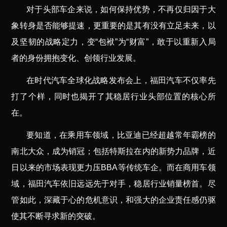
对于头部车企来说，如何保持优势，不再仅归因于大
象转身是否能够提速，更重要的是其有没有立足未来，以
及坚韧的战略定力，变“包袱”为“财富”，敢于以重新入局
者的身份拥抱变化、创领行业发展。
在时代汽车全球化战略发布会上，福田汽车不仅率先
打了个样，同时也揭开了其稳居行业头部位置的核心所
在。
要知道，在乘用车领域，比亚迪已经超越常年霸榜的
南北大众，成为销冠；包括特斯拉在内的新势力品牌，近
日以来的市场表现更力压BBA等传统车企。而在商用车领
域，福田汽车依旧远远先于对手，稳居行业销量榜首。尽
管如此，深藏于心的危机意识，和强大的企业责任感仍驱
使其不断寻求新的突破。