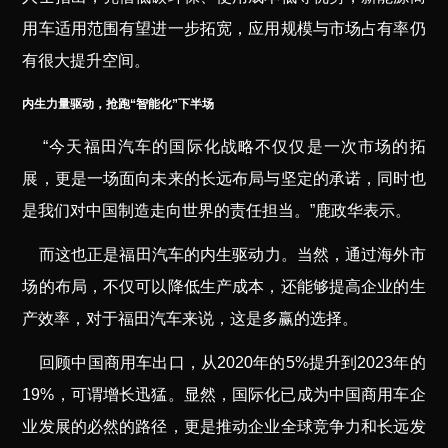
用车适用范围有望进一步拓宽，应用规模与市场占有率仍
有很大提升空间。
内生力量驱动，抢跑“智能化”下半场
“今天福田汽车的国际化战略不仅仅是一次市场的拓
展，更是一场面向未来的长远布局与坚定的承诺，同时也
是我们对中国制造走向世界的责任担当。”鹿政华表示。
而这也正是福田汽车的内生驱动力。当然，通过海外市
场的布局，不仅可以降低生产成本，还能够提高企业的生
产效率，对于福田汽车来说，这是多赢的选择。
回顾中国商用车出口，从2020年的5%提升到2023年的
19%，可谓增长迅猛。显然，国际化已成为中国商用车企
业发展的必然的路径，更是推动企业全球竞争力和长远发