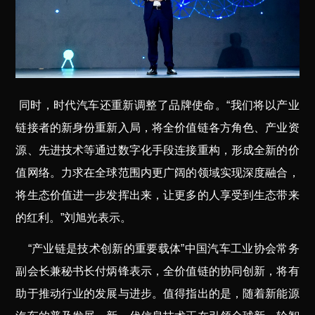
同时，时代汽车还重新调整了品牌使命。“我们将以产业
链接者的新身份重新入局，将全价值链各方角色、产业资
源、先进技术等通过数字化手段连接重构，形成全新的价
值网络。力求在全球范围内更广阔的领域实现深度融合，
将生态价值进一步发挥出来，让更多的人享受到生态带来
的红利。”刘旭光表示。
“产业链是技术创新的重要载体”中国汽车工业协会常务
副会长兼秘书长付炳锋表示，全价值链的协同创新，将有
助于推动行业的发展与进步。值得指出的是，随着新能源