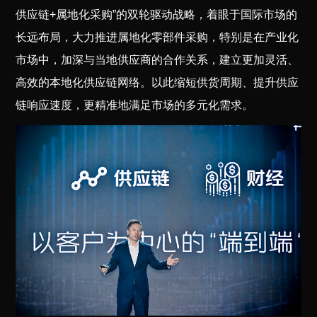
供应链+属地化采购”的双轮驱动战略，着眼于国际市场的
长远布局，大力推进属地化零部件采购，特别是在产业化
市场中，加深与当地供应商的合作关系，建立更加灵活、
高效的本地化供应链网络。以此缩短供货周期、提升供应
链响应速度，更精准地满足市场的多元化需求。