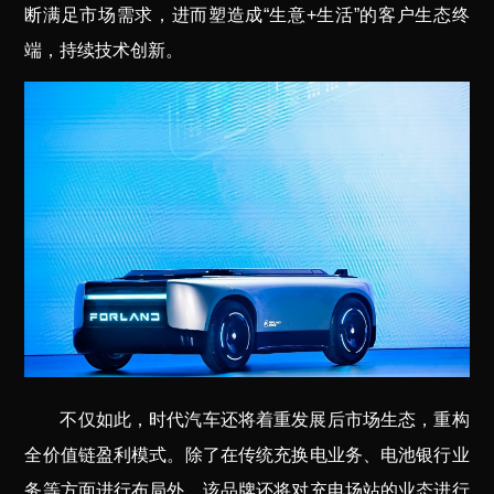
断满足市场需求，进而塑造成“生意+生活”的客户生态终
端，持续技术创新。
不仅如此，时代汽车还将着重发展后市场生态，重构
全价值链盈利模式。除了在传统充换电业务、电池银行业
务等方面进行布局外，该品牌还将对充电场站的业态进行