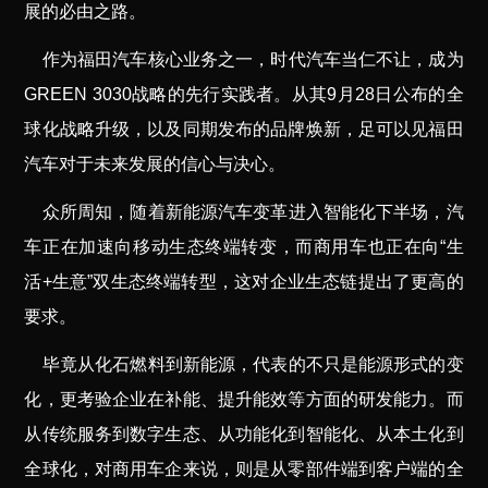
展的必由之路。
作为福田汽车核心业务之一，时代汽车当仁不让，成为
GREEN 3030战略的先行实践者。从其9月28日公布的全
球化战略升级，以及同期发布的品牌焕新，足可以见福田
汽车对于未来发展的信心与决心。
众所周知，随着新能源汽车变革进入智能化下半场，汽
车正在加速向移动生态终端转变，而商用车也正在向“生
活+生意”双生态终端转型，这对企业生态链提出了更高的
要求。
毕竟从化石燃料到新能源，代表的不只是能源形式的变
化，更考验企业在补能、提升能效等方面的研发能力。而
从传统服务到数字生态、从功能化到智能化、从本土化到
全球化，对商用车企来说，则是从零部件端到客户端的全