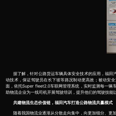
据了解，针对公路货运车辆具体安全技术的应用，福田
动技术，保证驾驶员在长下坡等路况制动更高效；被动安全方
面，依托Super fleet2.0车联网管理系统，实时
助物流企业为一线司机开展驾驶培训，提升他们的驾驶技能
共建物流生态价值链，福田汽车打造公路物流共赢模式
随着我国物流业逐渐从分散走向集中，向更加细分、更加