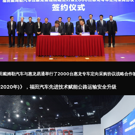
田戴姆勒汽车与惠龙易通举行了2000台惠龙专车定向采购协议战略合作
—2020年)》，福田汽车先进技术赋能公路运输安全升级