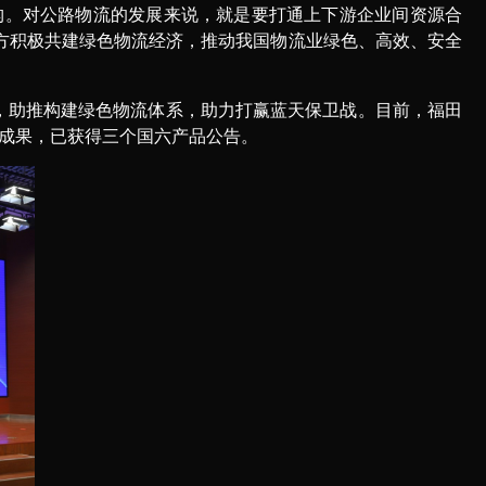
构。对公路物流的发展来说，就是要打通上下游企业间资源合
方积极共建绿色物流经济，推动我国物流业绿色、高效、安全
，助推构建绿色物流体系，助力打赢蓝天保卫战。目前，福田
性成果，已获得三个国六产品公告。