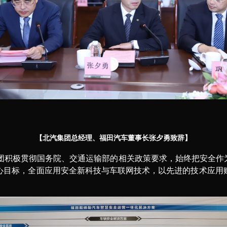
【北汽集团总经理、福田汽车董事长张夕勇致辞】
集团积极贯彻国务院、交通运输部的相关政策要求，始终把安全作
心目标，全面应用安全新科技与车联网技术，以先进的技术应用