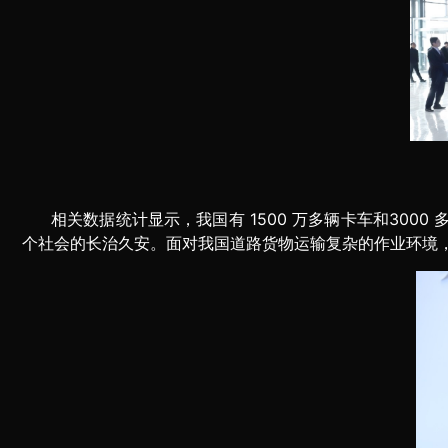
相关数据统计显示，我国有 1500 万多辆卡车和30
个社会的长治久安。面对我国道路货物运输复杂的作业环境