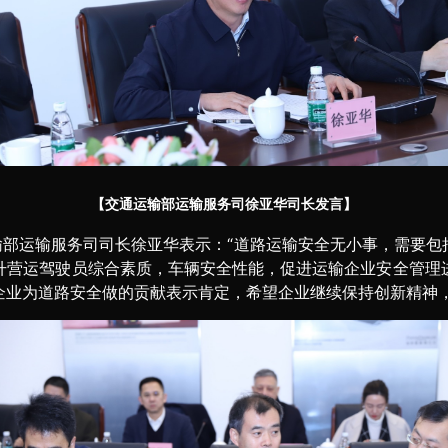
【交通运输部运输服务司徐亚华司长发言】
输部运输服务司司长徐亚华表示：“道路运输安全无小事，需要包
升营运驾驶员综合素质，车辆安全性能，促进运输企业安全管理
企业为道路安全做的贡献表示肯定，希望企业继续保持创新精神，