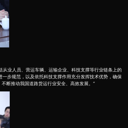
括从业人员、营运车辆、运输企业、科技支撑等行业链条上的
进一步规范，以及依托科技支撑作用充分发挥技术优势，确保
不断推动我国道路货运行业安全、高效发展。”