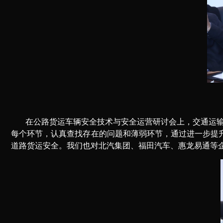
在公路货运车辆安全技术与安全运营研讨会上，交通运
每个环节，认真查找存在的问题和薄弱环节，通过进一步提
道路货运安全。我们也对北汽集团、福田汽车、惠龙易通等