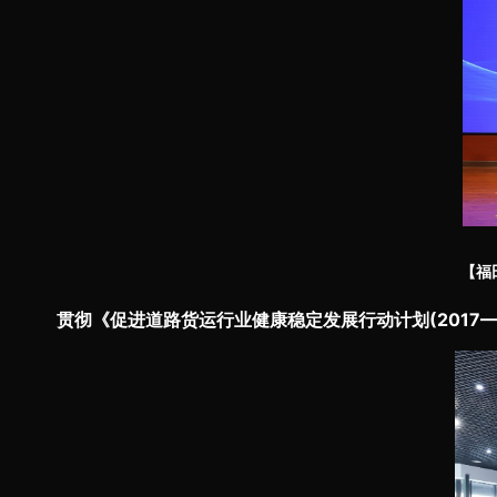
【福
贯彻《促进道路货运行业健康稳定发展行动计划(2017