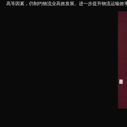
高等因素，仍制约物流业高效发展。进一步提升物流运输效