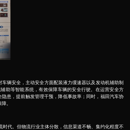
对车辆安全，主动安全方面配装液力缓速器以及发动机辅助制
可视辅助等智能系统，有效保障车辆的安全行驶。在运营安全方
知安全隐患，提前触发管理干预，降低事故率；同时，福田汽车协
保障。
流时代。
但物流行业主体分散，信息渠道不畅、集约化程度不