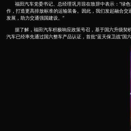
福田汽车党委书记、总经理巩月琼在致辞中表示：“绿
作，打造更高排放标准的运输装备。因此，我们发起融合交
发展，助力交通强国建设。”
据了解，福田汽车积极响应政策号召，基于国六升级契
汽车已经率先通过国六整车产品认证，首批“蓝天保卫战”国