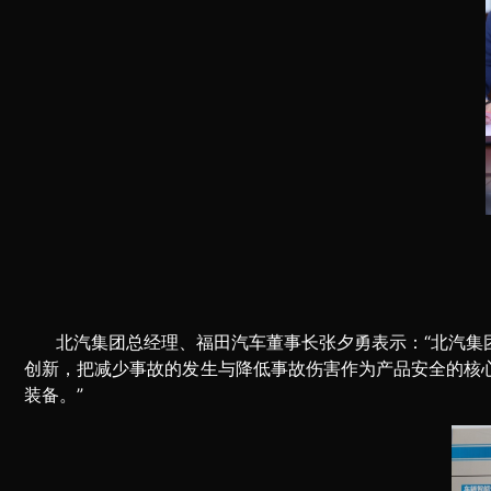
北汽集团总经理、福田汽车董事长张夕勇表示：“北汽
创新，把减少事故的发生与降低事故伤害作为产品安全的核
装备。”