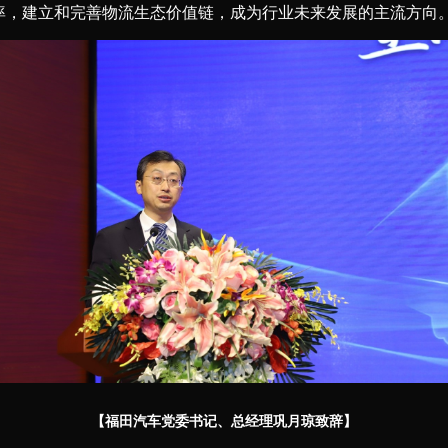
率，建立和完善物流生态价值链，成为行业未来发展的主流方向
【福田汽车党委书记、总经理巩月琼致辞】