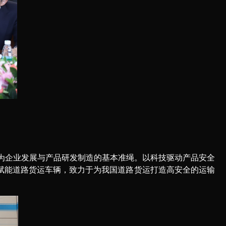
为企业发展与产品研发制造的基本准绳。以科技驱动产品安全
赋能道路货运车辆，致力于为我国道路货运打造高安全的运输