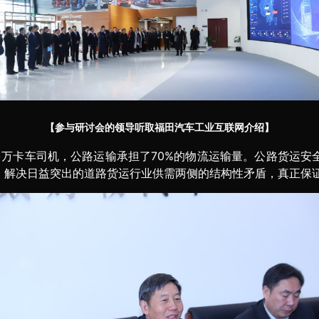
【参与研讨会的领导听取福田汽车工业互联网介绍】
00 多万卡车司机，公路运输承担了70%的物流运输量。公路货
，解决日益突出的道路货运行业供需两侧的结构性矛盾，真正保