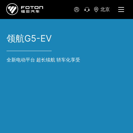
北京
领航G5-EV
全新电动平台 超长续航 轿车化享受