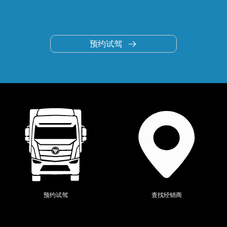
预约试驾
当前位置：
全系产品
>
时代领航
>
预约试驾
查找经销商