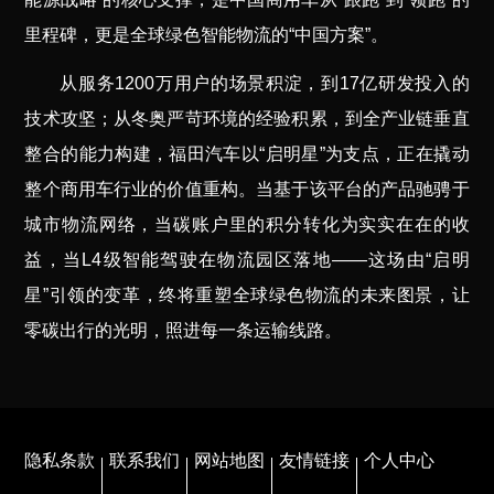
里程碑，更是全球绿色智能物流的“中国方案”。
从服务1200万用户的场景积淀，到17亿研发投入的
技术攻坚；从冬奥严苛环境的经验积累，到全产业链垂直
整合的能力构建，福田汽车以“启明星”为支点，正在撬动
整个商用车行业的价值重构。当基于该平台的产品驰骋于
城市物流网络，当碳账户里的积分转化为实实在在的收
益，当L4级智能驾驶在物流园区落地——这场由“启明
星”引领的变革，终将重塑全球绿色物流的未来图景，让
零碳出行的光明，照进每一条运输线路。
隐私条款
联系我们
网站地图
友情链接
个人中心