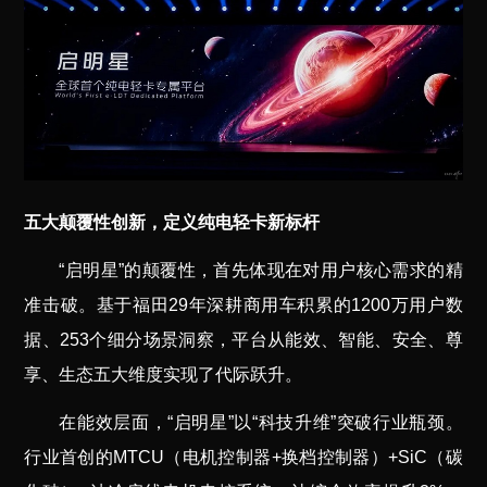
五大颠覆性创新，定义纯电轻卡新标杆
“启明星”的颠覆性，首先体现在对用户核心需求的精
准击破。基于福田29年深耕商用车积累的1200万用户数
据、253个细分场景洞察，平台从能效、智能、安全、尊
享、生态五大维度实现了代际跃升。
在能效层面，“启明星”以“科技升维”突破行业瓶颈。
行业首创的MTCU（电机控制器+换档控制器）+SiC（碳