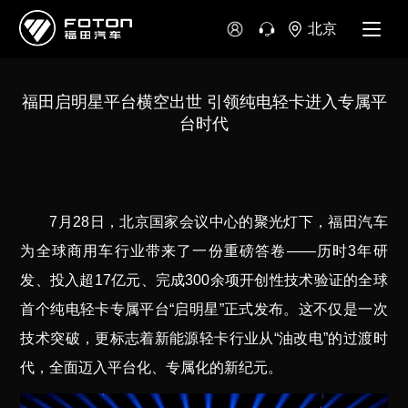
北京
福田启明星平台横空出世 引领纯电轻卡进入专属平
台时代
7
月28日，北京国家会议中心的聚光灯下，福田汽车
为全球商用车行业带来了一份重磅答卷——历时3年研
发、投入超17亿元、完成300余项开创性技术验证的全球
首个纯电轻卡专属平台“启明星”正式发布。这不仅是一次
技术突破，更标志着新能源轻卡行业从“油改电”的过渡时
代，全面迈入平台化、专属化的新纪元。