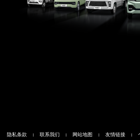
隐私条款
联系我们
网站地图
友情链接